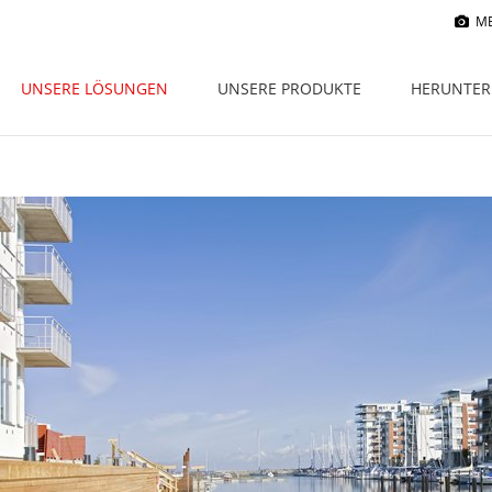
M
UNSERE LÖSUNGEN
UNSERE PRODUKTE
HERUNTER