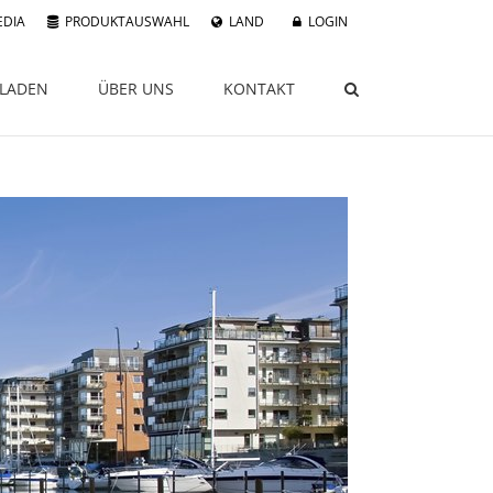
EDIA
PRODUKTAUSWAHL
LAND
LOGIN
LADEN
ÜBER UNS
KONTAKT